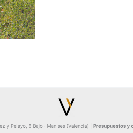
 y Pelayo, 6 Bajo · Manises (Valencia) |
Presupuestos y c