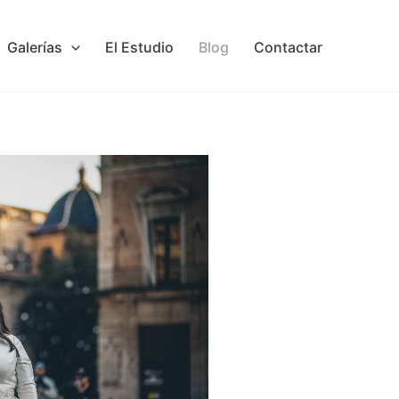
Galerías
El Estudio
Blog
Contactar