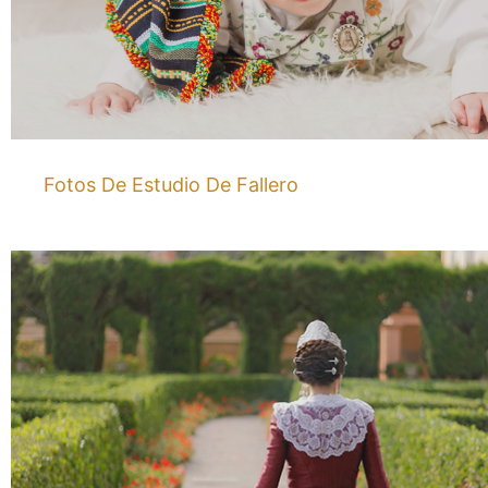
Fotos De Estudio De Fallero