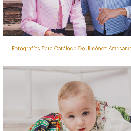
Fotografías Para Catálogo De Jiménez Artesaní