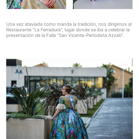
Una vez ataviada como manda la tradición, nos dirigimos al
Restaurante “La Ferradura”, lugar donde se iba a celebrar la
presentación de la Falla “San Vicente-Periodista Azzati”.